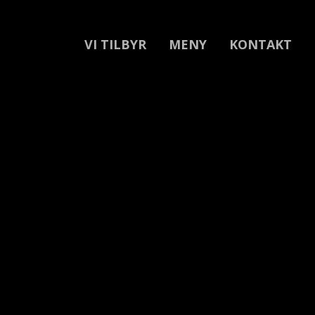
VI TILBYR
MENY
KONTAKT