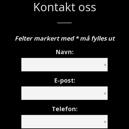
Kontakt oss
Felter markert med * må fylles ut
Navn:
E-post:
Telefon: