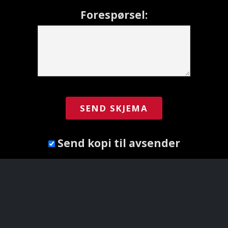
Forespørsel:
Send kopi til avsender